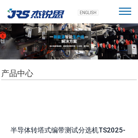
ENGLISH
产品中心
半导体转塔式编带测试分选机TS2025-