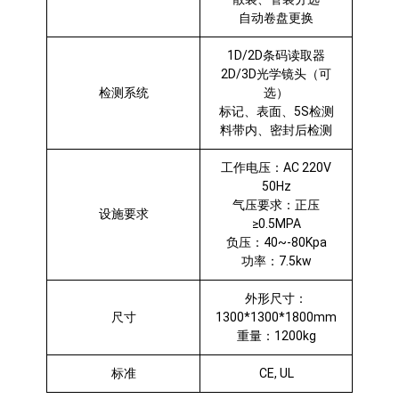
自动卷盘更换
1D/2D条码读取器
2D/3D光学镜头（可
检测系统
选）
标记、表面、5S检测
料带内、密封后检测
工作电压：AC 220V
50Hz
气压要求：正压
设施要求
≥0.5MPA
负压：40~-80Kpa
功率：7.5kw
外形尺寸：
尺寸
1300*1300*1800mm
重量：1200kg
标准
CE, UL