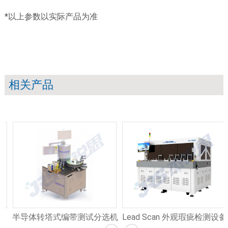
*以上参数以实际产品为准
相关产品
半导体转塔式编带测试分选机
Lead Scan 外观瑕疵检测设备