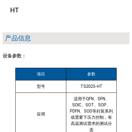
HT
产品信息
设备参数：
项目
参数
型号
TS2025-HT
适用于QFN、DFN、
SOIC、SOT、SOP、
PDFN、SOD等封装系列
应用
或需要下压力控制，有
高温测试需求的测试分
选