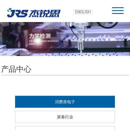
ENGLISH
产品中心
消费类电子
屏幕行业