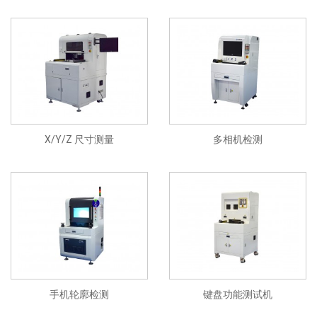
X/Y/Z 尺寸测量
多相机检测
手机轮廓检测
键盘功能测试机