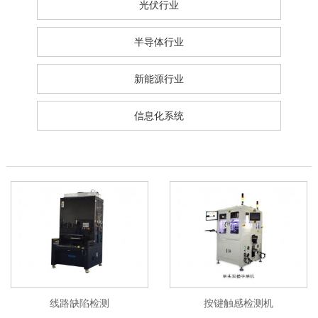
光伏行业
半导体行业
新能源行业
信息化系统
线路缺陷检测
按键触感检测机