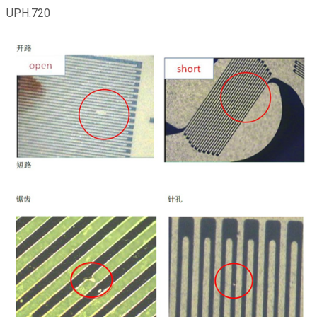
UPH:720