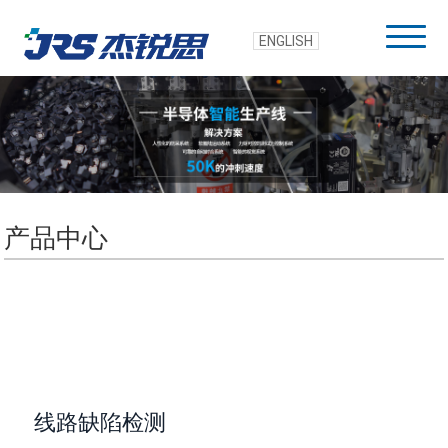
ENGLISH
产品中心
线路缺陷检测