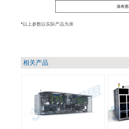
涂布形
*以上参数以实际产品为准
相关产品