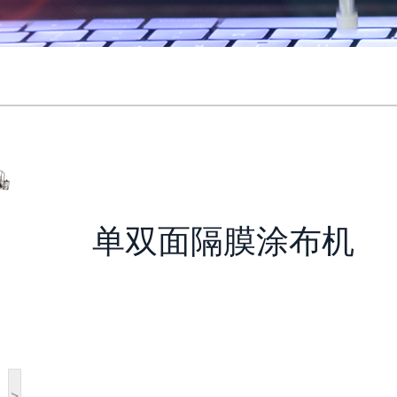
单双面隔膜涂布机
>