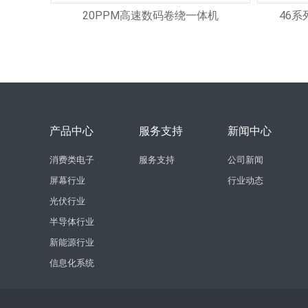
20PPM高速数码卷绕一体机
46
产品中心
服务支持
新闻中心
消费类电子
服务支持
公司新闻
屏幕行业
行业动态
光伏行业
半导体行业
新能源行业
信息化系统