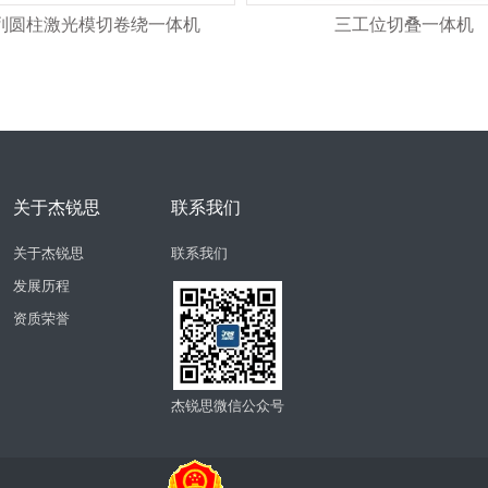
系列圆柱激光模切卷绕一体机
三工位切叠一体机
关于杰锐思
联系我们
关于杰锐思
联系我们
发展历程
资质荣誉
杰锐思微信公众号