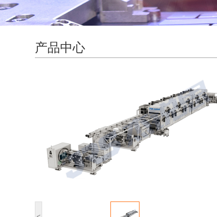
产品中心
<