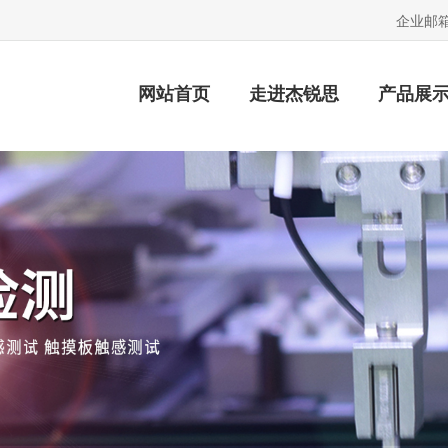
企业邮
网站首页
走进杰锐思
产品展