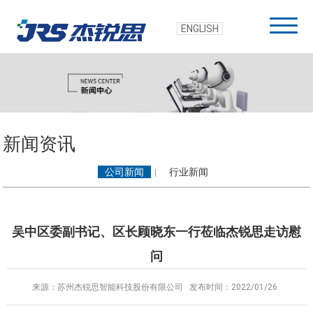
ENGLISH
新闻资讯
公司新闻
行业新闻
|
吴中区委副书记、区长顾晓东一行莅临杰锐思走访慰
问
来源：苏州杰锐思智能科技股份有限公司
发布时间：2022/01/26