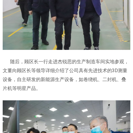
随后，顾区长一行走进杰锐思的生产制造车间实地参观，
文董向顾区长等领导详细介绍了公司具有先进技术的3D测量
设备，自主研发的新能源生产设备，如卷绕机、二封机、叠
片机等明星产品。