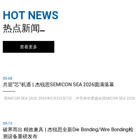
HOT NEWS
热点新闻
查看更多
05-08
共迎“芯”机遇 | 杰锐思SEMICON SEA 2026圆满落幕
SEMICON SEA 2026 2026年5月5日至7日，半导体年度盛会SEMICON SEA 2026
在马来西亚吉隆坡圆满落幕。展会期间，杰锐思团队……
09-15
破界而出·精效兼具 | 杰锐思全新Die Bonding/Wire Bonding检
测设备重磅发布