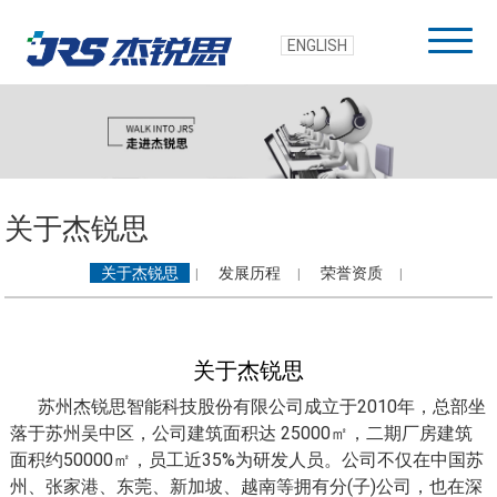
ENGLISH
关于杰锐思
关于杰锐思
发展历程
荣誉资质
|
|
|
关于杰锐思
苏州杰锐思智能科技股份有限公司成立于2010年，总部坐
落于苏州吴中区，公司建筑面积达 25000㎡，二期厂房建筑
面积约50000㎡，员工近35%为研发人员。公司不仅在中国苏
州、张家港、东莞、新加坡、越南等拥有分(子)公司，也在深