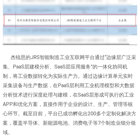
杰锐思的JRS智能制造工业互联网平台通过“边缘层广泛采
集、PaaS层建模分析、SaaS层应用服务”的一体化协同机
制，将工业数据转化为实际生产力。通过边缘计算单元实时
采集设备与生产数据，在PaaS层利用工业机理模型和大数据
分析技术进行深度处理与建模，在SaaS层形成可执行的工业
APP和优化方案，直接作用于企业的设计、生产、管理等核
心环节。截至目前，平台已成功孵化出200多个定制化解决方
案，覆盖半导体、新能源电池、消费电子等7个制造业细分领
域。