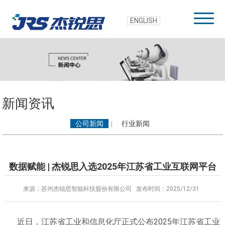
ENGLISH
新闻资讯
公司新闻
行业新闻
|
数据赋能 | 杰锐思入选2025年江苏省工业互联网平台
来源：苏州杰锐思智能科技股份有限公司
发布时间：2025/12/31
近日，江苏省工业和信息化厅正式公布2025年江苏省工业