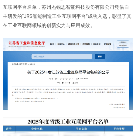
互联网平台名单，苏州杰锐思智能科技股份有限公司凭借自
主研发的“JRS智能制造工业互联网平台”成功入选，彰显了其
在工业互联网领域的创新实力与应用成效。